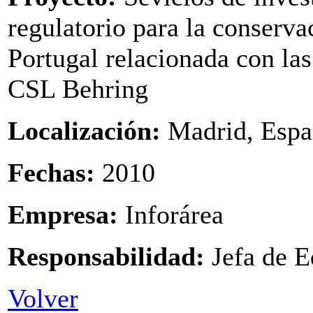
regulatorio para la conserv
Portugal relacionada con las
CSL Behring
Localización:
Madrid, Espa
Fechas:
2010
Empresa:
Inforárea
Responsabilidad:
Jefa de 
Volver