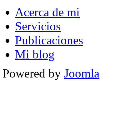
Acerca de mi
Servicios
Publicaciones
Mi blog
Powered by
Joomla