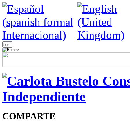
COMPARTE