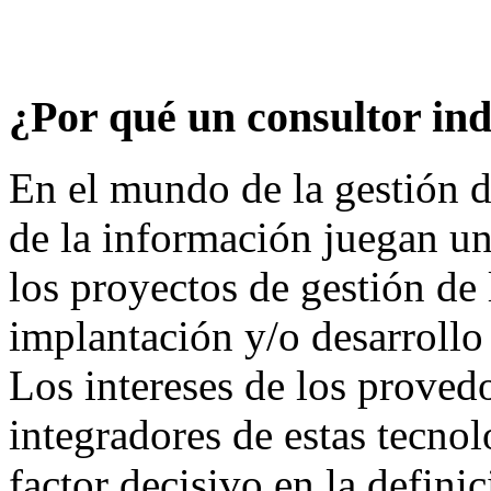
¿Por qué un consultor in
En el mundo de la gestión d
de la información juegan u
los proyectos de gestión de
implantación y/o desarrollo
Los intereses de los proved
integradores de estas tecno
factor decisivo en la defini