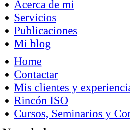
Acerca de mi
Servicios
Publicaciones
Mi blog
Home
Contactar
Mis clientes y experienci
Rincón ISO
Cursos, Seminarios y Co