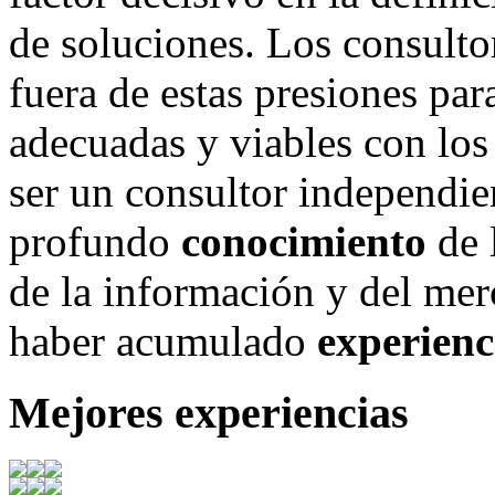
de soluciones. Los consulto
fuera de estas presiones par
adecuadas y viables con los
ser un consultor independie
profundo
conocimiento
de 
de la información y del mer
haber acumulado
experienc
Mejores experiencias