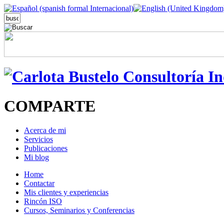
COMPARTE
Acerca de mi
Servicios
Publicaciones
Mi blog
Home
Contactar
Mis clientes y experiencias
Rincón ISO
Cursos, Seminarios y Conferencias